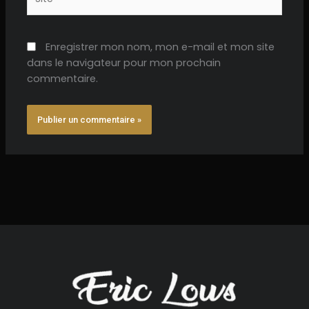
Enregistrer mon nom, mon e-mail et mon site
dans le navigateur pour mon prochain
commentaire.