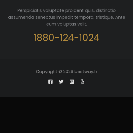
Perspiciatis voluptate proident quis, distinctio
assumenda senectus impedit tempora, tristique. Ante
eum voluptas velit.
1880-124-1024
Copyright © 2026 bestway.fr