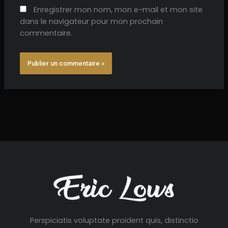
Enregistrer mon nom, mon e-mail et mon site
dans le navigateur pour mon prochain
commentaire.
Perspiciatis voluptate proident quis, distinctio