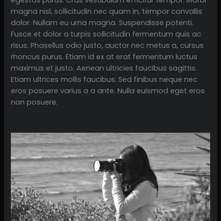
magna nisl, sollicitudin nec quam in, tempor convallis
dolor. Nullam eu urna magna. Suspendisse potenti.
Fusce et dolor a turpis sollicitudin fermentum quis ac
risus. Phasellus odio justo, auctor nec metus a, cursus
rhoncus purus. Etiam id ex at erat fermentum luctus
maximus et justo. Aenean ultricies faucibus sagittis.
Etiam ultrices mollis faucibus. Sed finibus neque nec
eros posuere varius a a ante. Nulla euismod eget eros
non posuere.