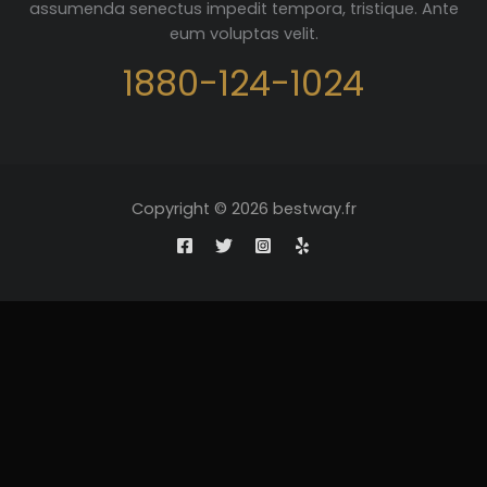
assumenda senectus impedit tempora, tristique. Ante
eum voluptas velit.
1880-124-1024
Copyright © 2026 bestway.fr